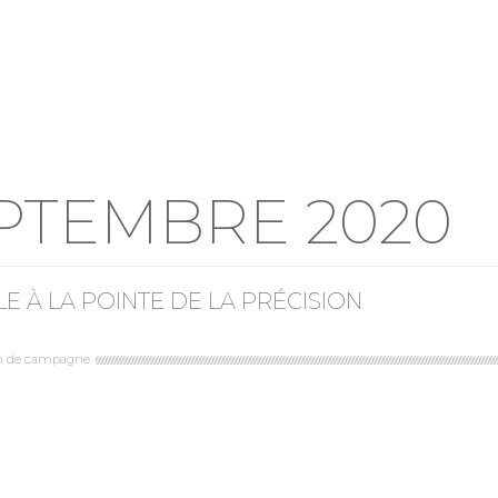
PTEMBRE 2020
 À LA POINTE DE LA PRÉCISION
n de campagne