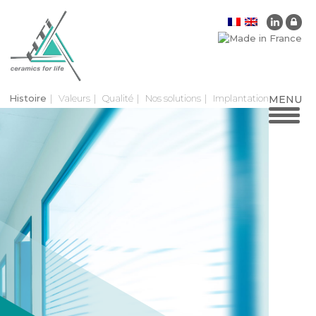
Histoire
Valeurs
Qualité
Nos solutions
Implantation