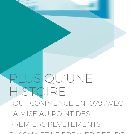
PLUS QU’UNE
HISTOIRE
TOUT COMMENCE EN 1979 AVEC
LA MISE AU POINT DES
PREMIERS REVÊTEMENTS