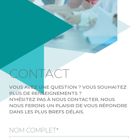
CONTACT
VOUS AVEZ UNE QUESTION ? VOUS SOUHAITEZ
PLUS DE RENSEIGNEMENTS ?
N’HÉSITEZ PAS À NOUS CONTACTER, NOUS
NOUS FERONS UN PLAISIR DE VOUS RÉPONDRE
DANS LES PLUS BREFS DÉLAIS.
NOM COMPLET*