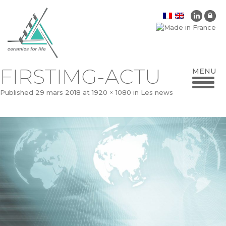
FIRSTIMG-ACTU
Published
29 mars 2018
at
1920 × 1080
in
Les news