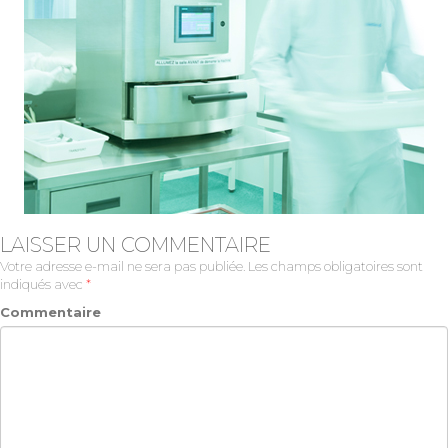
LAISSER UN COMMENTAIRE
Votre adresse e-mail ne sera pas publiée.
Les champs obligatoires sont
indiqués avec
*
Commentaire