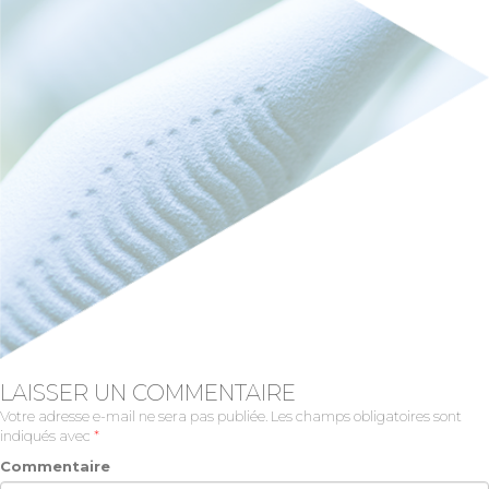
LAISSER UN COMMENTAIRE
Votre adresse e-mail ne sera pas publiée.
Les champs obligatoires sont
indiqués avec
*
Commentaire