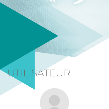
UTILISATEUR